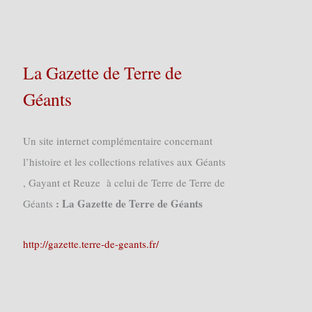
La Gazette de Terre de
Géants
Un site internet complémentaire concernant
l’histoire et les collections relatives aux Géants
, Gayant et Reuze à celui de Terre de Terre de
: La Gazette de Terre de Géants
Géants
http://gazette.terre-de-geants.fr/