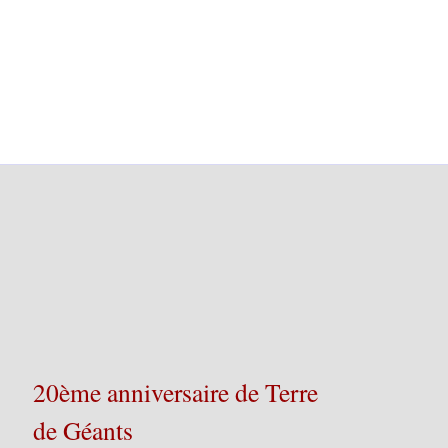
20ème anniversaire de Terre
de Géants