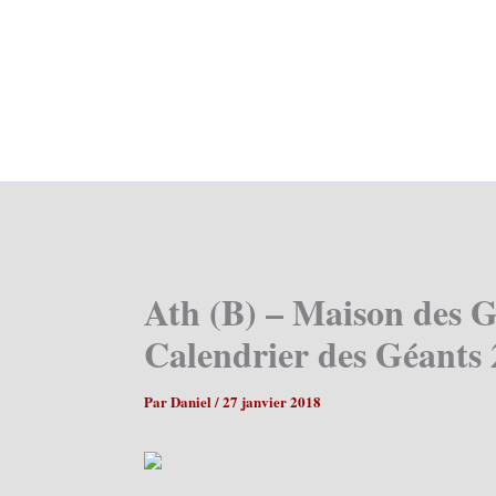
Ath (B) – Maison des G
Calendrier des Géants 
Par
Daniel
/
27 janvier 2018