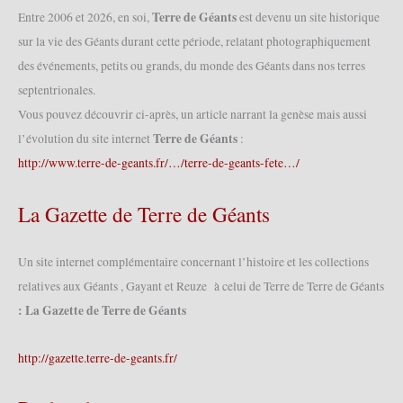
Terre de Géants
Entre 2006 et 2026, en soi,
est devenu un site historique
sur la vie des Géants durant cette période, relatant photographiquement
des événements, petits ou grands, du monde des Géants dans nos terres
septentrionales.
Vous pouvez découvrir ci-après, un article narrant la genèse mais aussi
Terre de Géants
l’évolution du site internet
:
http://www.terre-de-geants.fr/…/terre-de-geants-fete…/
La Gazette de Terre de Géants
Un site internet complémentaire concernant l’histoire et les collections
relatives aux Géants , Gayant et Reuze à celui de Terre de Terre de Géants
: La Gazette de Terre de Géants
http://gazette.terre-de-geants.fr/