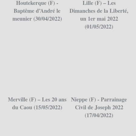
Houtekerque (F) -
Lille (F) – Les
Baptême d’André le
Dimanches de la Liberté,
meunier (30/04/2022)
un 1er mai 2022
(01/05/2022)
Merville (F) – Les 20 ans
Nieppe (F) - Parrainage
du Caou (15/05/2022)
Civil de Joseph 2022
(17/04/2022)