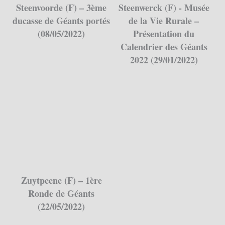
Steenvoorde (F) – 3ème
Steenwerck (F) - Musée
ducasse de Géants portés
de la Vie Rurale –
(08/05/2022)
Présentation du
Calendrier des Géants
2022 (29/01/2022)
Zuytpeene (F) – 1ère
Ronde de Géants
(22/05/2022)