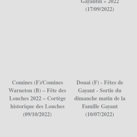
Gayantin » 2022
(17/09/2022)
Comines (F)/Comines
Douai (F) - Fêtes de
Warneton (B) – Fête des
Gayant - Sortie du
Louches 2022 – Cortège
dimanche matin de la
historique des Louches
Famille Gayant
(09/10/2022)
(10/07/2022)