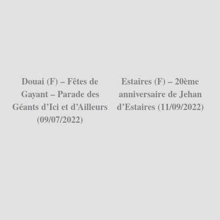
Douai (F) – Fêtes de
Estaires (F) – 20ème
Gayant – Parade des
anniversaire de Jehan
Géants d’Ici et d’Ailleurs
d’Estaires (11/09/2022)
(09/07/2022)