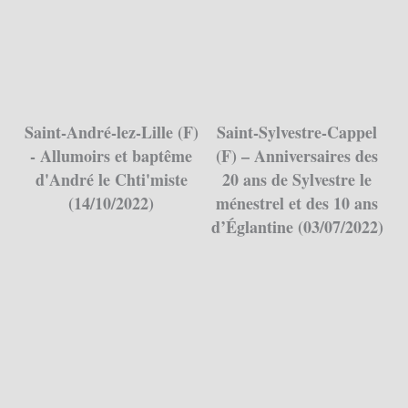
Saint-André-lez-Lille (F)
Saint-Sylvestre-Cappel
- Allumoirs et baptême
(F) – Anniversaires des
d'André le Chti'miste
20 ans de Sylvestre le
(14/10/2022)
ménestrel et des 10 ans
d’Églantine (03/07/2022)