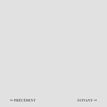
PRÉCÉDENT
SUIVANT