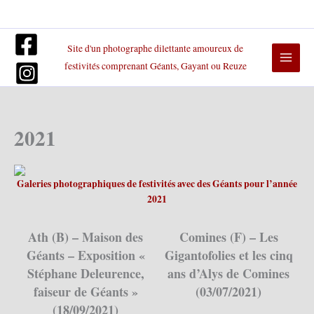
Aller
au
contenu
Site d'un photographe dilettante amoureux de
festivités comprenant Géants, Gayant ou Reuze
2021
Galeries photographiques de festivités avec des Géants pour l’année
2021
Ath (B) – Maison des
Comines (F) – Les
Géants – Exposition «
Gigantofolies et les cinq
Stéphane Deleurence,
ans d’Alys de Comines
faiseur de Géants »
(03/07/2021)
(18/09/2021)