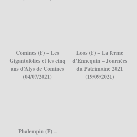
Comines (F) – Les
Loos (F) – La ferme
Gigantofolies et les cinq
d’Ennequin – Journées
ans d’Alys de Comines
du Patrimoine 2021
(04/07/2021)
(19/09/2021)
Phalempin (F) –