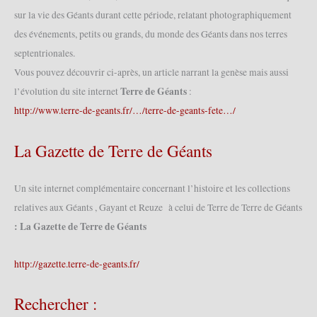
sur la vie des Géants durant cette période, relatant photographiquement
des événements, petits ou grands, du monde des Géants dans nos terres
septentrionales.
Vous pouvez découvrir ci-après, un article narrant la genèse mais aussi
Terre de Géants
l’évolution du site internet
:
http://www.terre-de-geants.fr/…/terre-de-geants-fete…/
La Gazette de Terre de Géants
Un site internet complémentaire concernant l’histoire et les collections
relatives aux Géants , Gayant et Reuze à celui de Terre de Terre de Géants
: La Gazette de Terre de Géants
http://gazette.terre-de-geants.fr/
Rechercher :