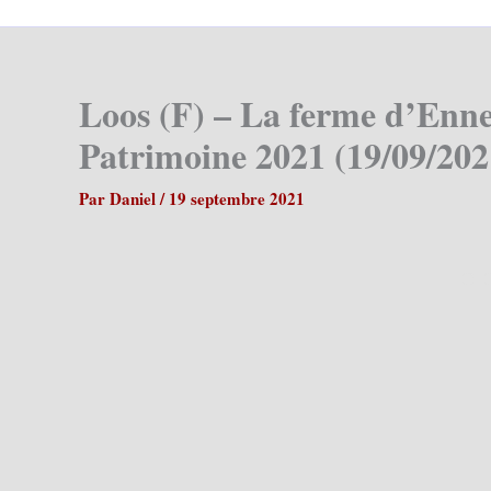
Loos (F) – La ferme d’Enn
Patrimoine 2021 (19/09/202
Par
Daniel
/
19 septembre 2021