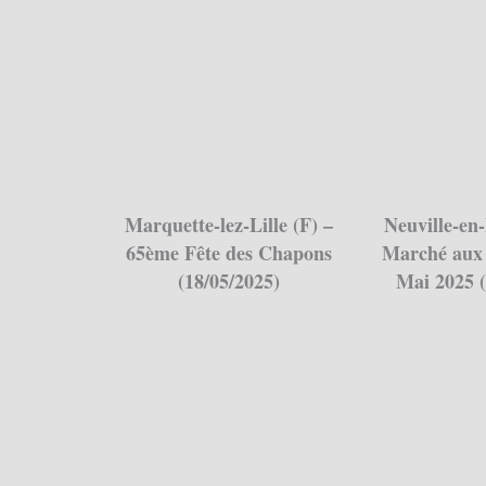
Marquette-lez-Lille (F) –
Neuville-en-
65ème Fête des Chapons
Marché aux 
(18/05/2025)
Mai 2025 (