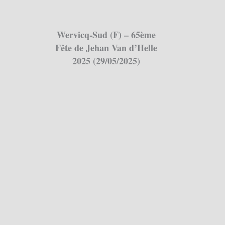
Wervicq-Sud (F) – 65ème
Fête de Jehan Van d’Helle
2025 (29/05/2025)