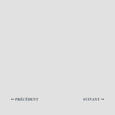
PRÉCÉDENT
SUIVANT