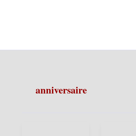
anniversaire