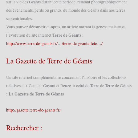
sur la vie des Géants durant cette période, relatant photographiquement
des événements, petits ou grands, du monde des Géants dans nos terres
septentrionales.
Vous pouvez découvrir ci-après, un article narrant la genèse mais aussi
Terre de Géants
l’évolution du site internet
:
http://www.terre-de-geants.fr/…/terre-de-geants-fete…/
La Gazette de Terre de Géants
Un site internet complémentaire concernant l’histoire et les collections
relatives aux Géants , Gayant et Reuze à celui de Terre de Terre de Géants
: La Gazette de Terre de Géants
http://gazette.terre-de-geants.fr/
Rechercher :