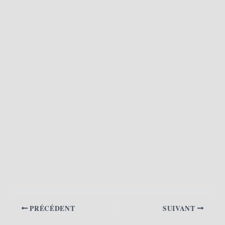
PRÉCÉDENT
SUIVANT