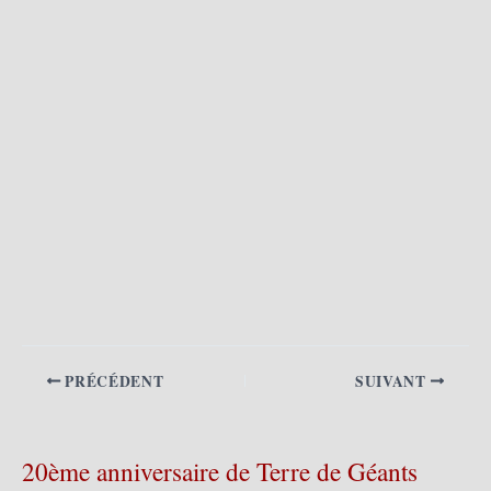
PRÉCÉDENT
SUIVANT
20ème anniversaire de Terre de Géants