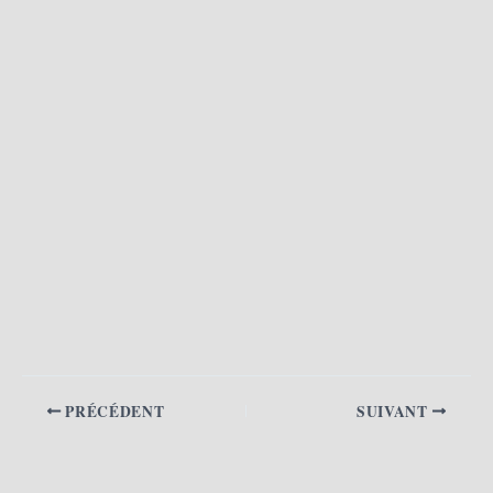
PRÉCÉDENT
SUIVANT