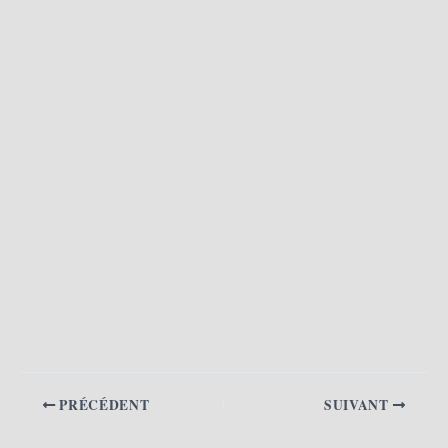
PRÉCÉDENT
SUIVANT