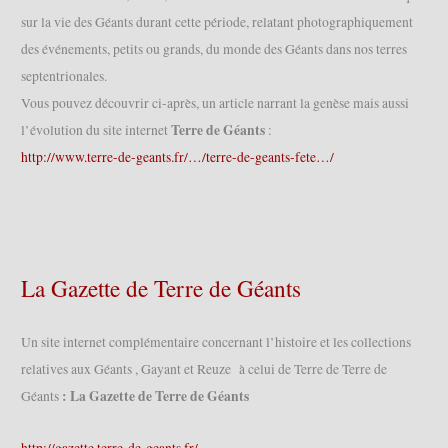
sur la vie des Géants durant cette période, relatant photographiquement
des événements, petits ou grands, du monde des Géants dans nos terres
septentrionales.
Vous pouvez découvrir ci-après, un article narrant la genèse mais aussi
Terre de Géants
l’évolution du site internet
:
http://www.terre-de-geants.fr/…/terre-de-geants-fete…/
La Gazette de Terre de Géants
Un site internet complémentaire concernant l’histoire et les collections
relatives aux Géants , Gayant et Reuze à celui de Terre de Terre de
: La Gazette de Terre de Géants
Géants