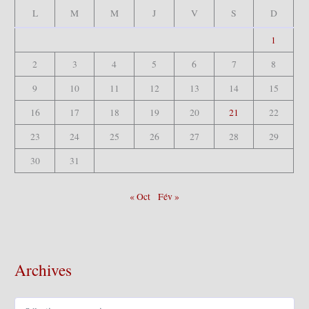
L
M
M
J
V
S
D
1
2
3
4
5
6
7
8
9
10
11
12
13
14
15
16
17
18
19
20
21
22
23
24
25
26
27
28
29
30
31
« Oct
Fév »
Archives
A