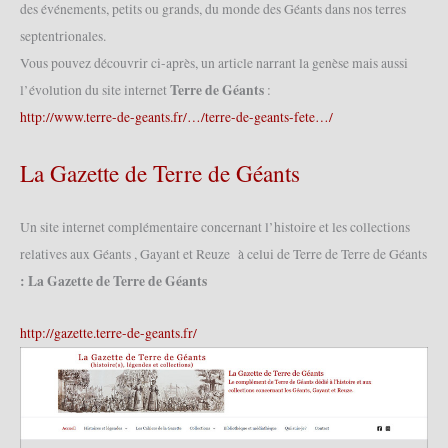
des événements, petits ou grands, du monde des Géants dans nos terres
septentrionales.
Vous pouvez découvrir ci-après, un article narrant la genèse mais aussi
Terre de Géants
l’évolution du site internet
:
http://www.terre-de-geants.fr/…/terre-de-geants-fete…/
La Gazette de Terre de Géants
Un site internet complémentaire concernant l’histoire et les collections
relatives aux Géants , Gayant et Reuze à celui de Terre de Terre de Géants
: La Gazette de Terre de Géants
http://gazette.terre-de-geants.fr/