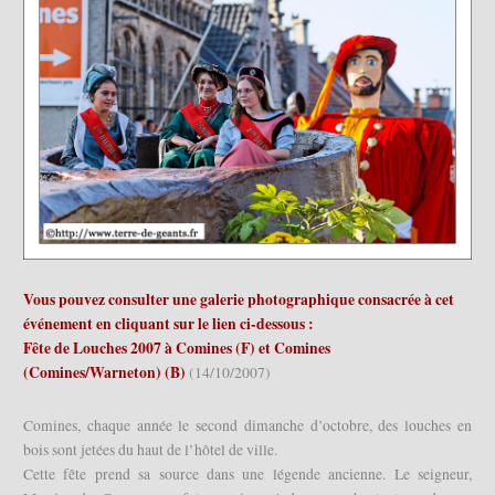
Vous pouvez consulter une galerie photographique consacrée à cet
événement en cliquant sur le lien ci-dessous :
Fête de Louches 2007 à Comines (F) et Comines
(Comines/Warneton) (B)
(14/10/2007)
Comines, chaque année le second dimanche d’octobre, des louches en
bois sont jetées du haut de l’hôtel de ville.
Cette fête prend sa source dans une légende ancienne. Le seigneur,