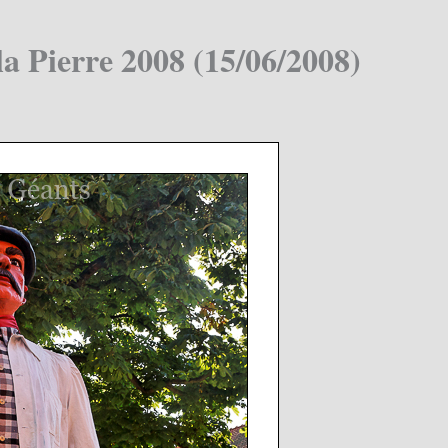
la Pierre 2008 (15/06/2008)