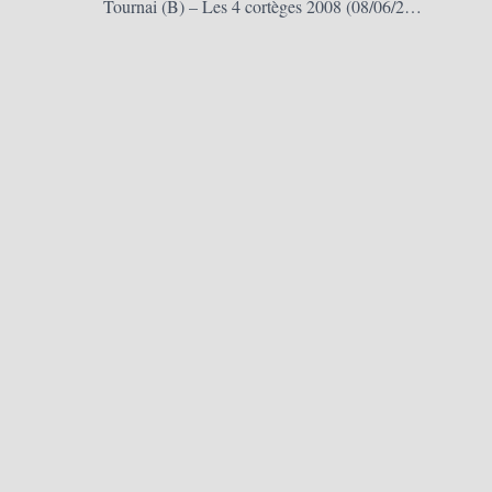
Tournai (B) – Les 4 cortèges 2008 (08/06/2008)