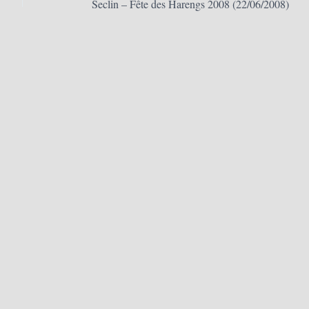
Seclin – Fête des Harengs 2008 (22/06/2008)