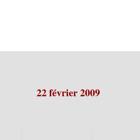
22 février 2009