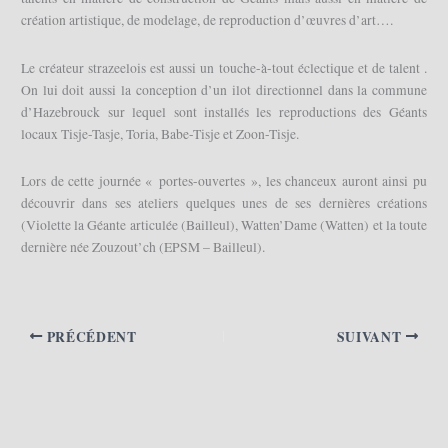
création artistique, de modelage, de reproduction d’œuvres d’art….
Le créateur strazeelois est aussi un touche-à-tout éclectique et de talent .
On lui doit aussi la conception d’un ilot directionnel dans la commune
d’Hazebrouck sur lequel sont installés les reproductions des Géants
locaux Tisje-Tasje, Toria, Babe-Tisje et Zoon-Tisje.
Lors de cette journée « portes-ouvertes », les chanceux auront ainsi pu
découvrir dans ses ateliers quelques unes de ses dernières créations
(Violette la Géante articulée (Bailleul), Watten’Dame (Watten) et la toute
dernière née Zouzout’ch (EPSM – Bailleul).
PRÉCÉDENT
SUIVANT