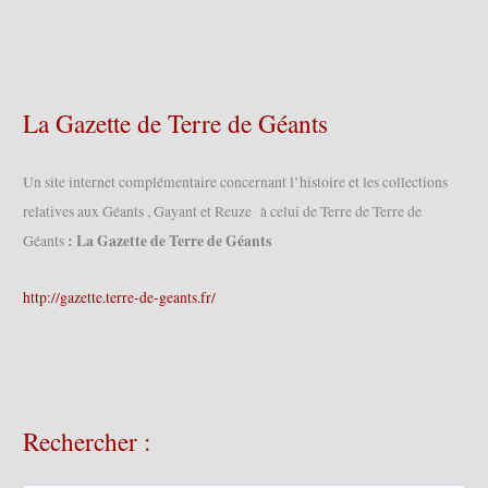
La Gazette de Terre de Géants
Un site internet complémentaire concernant l’histoire et les collections
relatives aux Géants , Gayant et Reuze à celui de Terre de Terre de
: La Gazette de Terre de Géants
Géants
http://gazette.terre-de-geants.fr/
Rechercher :