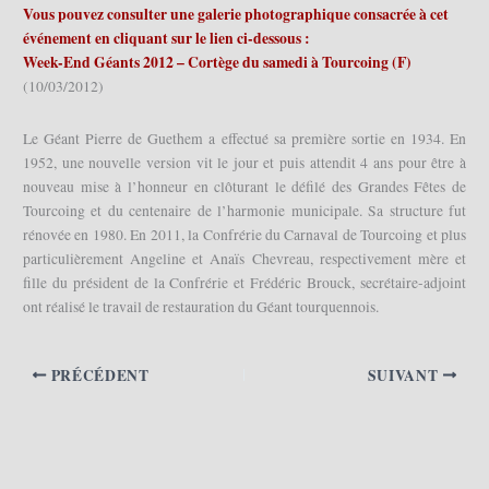
Vous pouvez consulter une galerie photographique consacrée à cet
événement en cliquant sur le lien ci-dessous :
Week-End Géants 2012 – Cortège du samedi à Tourcoing (F)
(10/03/2012)
Le Géant Pierre de Guethem a effectué sa première sortie en 1934. En
1952, une nouvelle version vit le jour et puis attendit 4 ans pour être à
nouveau mise à l’honneur en clôturant le défilé des Grandes Fêtes de
Tourcoing et du centenaire de l’harmonie municipale. Sa structure fut
rénovée en 1980. En 2011, la Confrérie du Carnaval de Tourcoing et plus
particulièrement Angeline et Anaïs Chevreau, respectivement mère et
fille du président de la Confrérie et Frédéric Brouck, secrétaire-adjoint
ont réalisé le travail de restauration du Géant tourquennois.
PRÉCÉDENT
SUIVANT