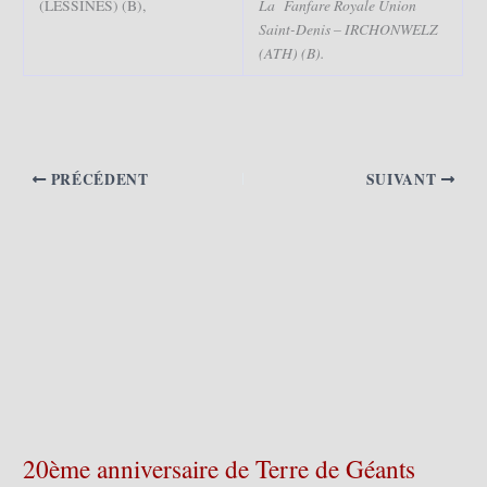
La Fanfare Royale Union
(LESSINES) (B),
Saint-Denis – IRCHONWELZ
(ATH) (B).
PRÉCÉDENT
SUIVANT
20ème anniversaire de Terre de Géants