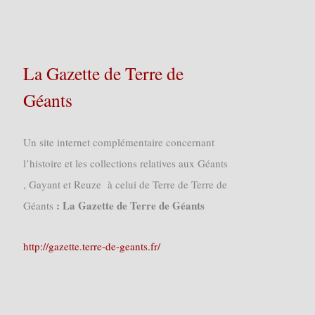
La Gazette de Terre de
Géants
Un site internet complémentaire concernant
l’histoire et les collections relatives aux Géants
, Gayant et Reuze à celui de Terre de Terre de
: La Gazette de Terre de Géants
Géants
http://gazette.terre-de-geants.fr/