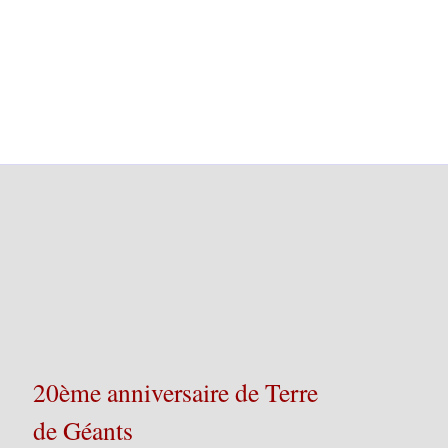
20ème anniversaire de Terre
de Géants