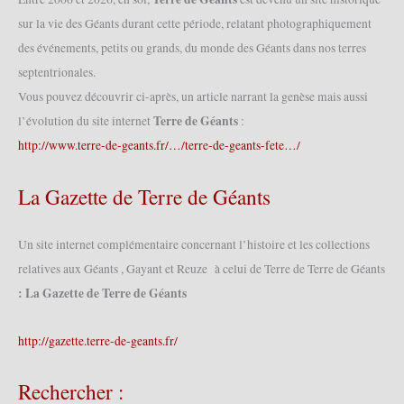
sur la vie des Géants durant cette période, relatant photographiquement
des événements, petits ou grands, du monde des Géants dans nos terres
septentrionales.
Vous pouvez découvrir ci-après, un article narrant la genèse mais aussi
Terre de Géants
l’évolution du site internet
:
http://www.terre-de-geants.fr/…/terre-de-geants-fete…/
La Gazette de Terre de Géants
Un site internet complémentaire concernant l’histoire et les collections
relatives aux Géants , Gayant et Reuze à celui de Terre de Terre de Géants
: La Gazette de Terre de Géants
http://gazette.terre-de-geants.fr/
Rechercher :