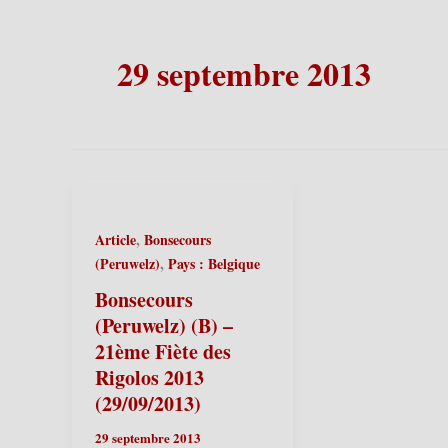
29 septembre 2013
,
Article
Bonsecours
,
(Peruwelz)
Pays : Belgique
Bonsecours
(Peruwelz) (B) –
21ème Fiète des
Rigolos 2013
(29/09/2013)
29 septembre 2013