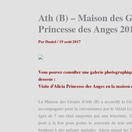
Ath (B) – Maison des Gé
Princesse des Anges 20
Par
Daniel
/
19 août 2017
Vous pouvez consulter une galerie photographique
dessous :
Visite d’Alicia Princesse des Anges en la maison
La Maison des Géants d’Ath (B) a accueilli la Gé
accompagnée pour la circonstance par le Géant Le
âgée de 7 ans était emportée par une leucémie. U
pour à la fois pour porter le souvenir de leur en
bonheur à des enfants malades. Alicia aimait les 