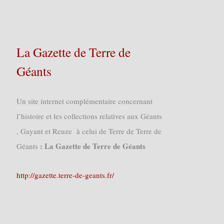
La Gazette de Terre de
Géants
Un site internet complémentaire concernant
l’histoire et les collections relatives aux Géants
, Gayant et Reuze à celui de Terre de Terre de
: La Gazette de Terre de Géants
Géants
http://gazette.terre-de-geants.fr/