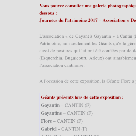
Vous pouvez consulter une galerie photographique
dessous :
Journées du Patrimoine 2017 – Association « De
L’association « de Gayant à Gayantin » à Cantin (
Patrimoine, non seulement les Géants qu’elle gère
aussi de postures qui lui ont été confiées par de 
(Esquerchin, Bugnicourt, Arleux) ont aimablement
l’association cantinoise.
A l’occasion de cette exposition, la Géante Flore a
Géants présents lors de cette exposition :
Gayantin
– CANTIN (F)
Gayantine
– CANTIN (F)
Flore
– CANTIN (F)
Gabriel
– CANTIN (F)