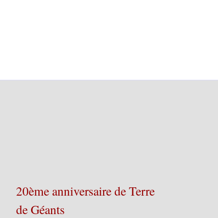
20ème anniversaire de Terre
de Géants