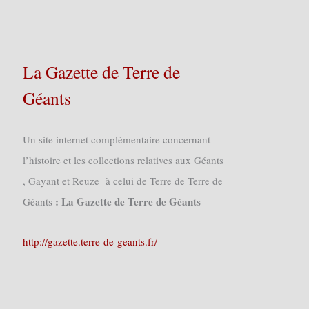
La Gazette de Terre de
Géants
Un site internet complémentaire concernant
l’histoire et les collections relatives aux Géants
, Gayant et Reuze à celui de Terre de Terre de
: La Gazette de Terre de Géants
Géants
http://gazette.terre-de-geants.fr/