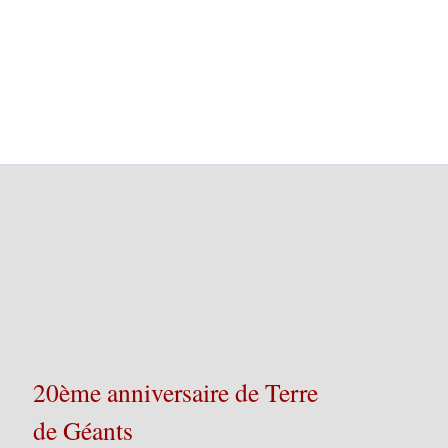
20ème anniversaire de Terre
de Géants