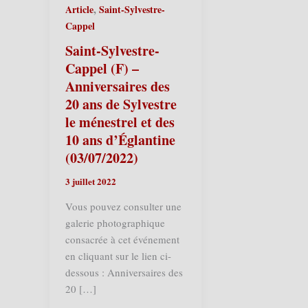
,
Article
Saint-Sylvestre-
Cappel
Saint-Sylvestre-
Cappel (F) –
Anniversaires des
20 ans de Sylvestre
le ménestrel et des
10 ans d’Églantine
(03/07/2022)
3 juillet 2022
Vous pouvez consulter une
galerie photographique
consacrée à cet événement
en cliquant sur le lien ci-
dessous : Anniversaires des
20 […]