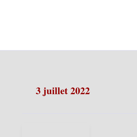
3 juillet 2022