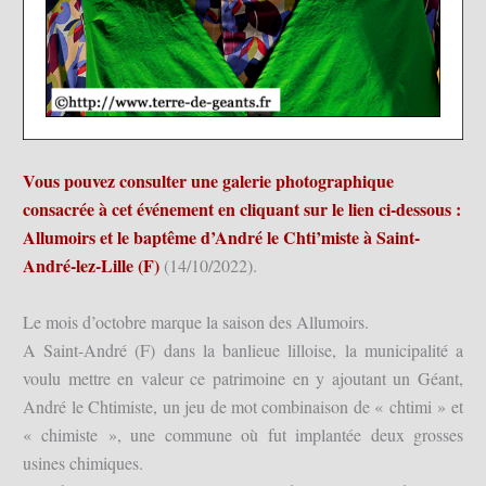
Vous pouvez consulter une galerie photographique
consacrée à cet événement en cliquant sur le lien ci-dessous :
Allumoirs et le baptême d’André le Chti’miste à Saint-
André-lez-Lille (F
)
(14/10/2022).
Le mois d’octobre marque la saison des Allumoirs.
A Saint-André (F) dans la banlieue lilloise, la municipalité a
voulu mettre en valeur ce patrimoine en y ajoutant un Géant,
André le Chtimiste, un jeu de mot combinaison de « chtimi » et
« chimiste », une commune où fut implantée deux grosses
usines chimiques.