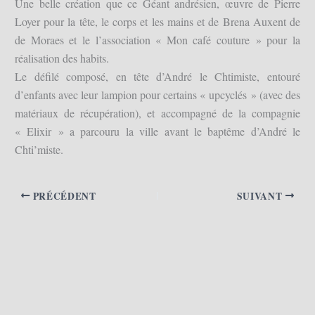
Une belle création que ce Géant andrésien, œuvre de Pierre
Loyer pour la tête, le corps et les mains et de Brena Auxent de
de Moraes et le l’association « Mon café couture » pour la
réalisation des habits.
Le défilé composé, en tête d’André le Chtimiste, entouré
d’enfants avec leur lampion pour certains « upcyclés » (avec des
matériaux de récupération), et accompagné de la compagnie
« Elixir » a parcouru la ville avant le baptême d’André le
Chti’miste.
PRÉCÉDENT
SUIVANT