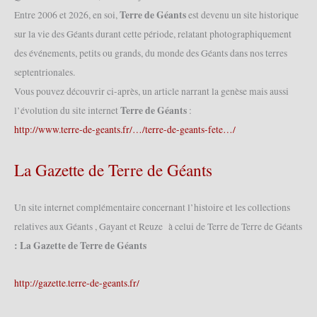
Terre de Géants
Entre 2006 et 2026, en soi,
est devenu un site historique
sur la vie des Géants durant cette période, relatant photographiquement
des événements, petits ou grands, du monde des Géants dans nos terres
septentrionales.
Vous pouvez découvrir ci-après, un article narrant la genèse mais aussi
Terre de Géants
l’évolution du site internet
:
http://www.terre-de-geants.fr/…/terre-de-geants-fete…/
La Gazette de Terre de Géants
Un site internet complémentaire concernant l’histoire et les collections
relatives aux Géants , Gayant et Reuze à celui de Terre de Terre de Géants
: La Gazette de Terre de Géants
http://gazette.terre-de-geants.fr/