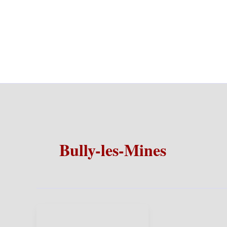
Bully-les-Mines