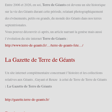
Terre de Géants
Entre 2006 et 2026, en soi,
est devenu un site historique
sur la vie des Géants durant cette période, relatant photographiquement
des événements, petits ou grands, du monde des Géants dans nos terres
septentrionales.
Vous pouvez découvrir ci-après, un article narrant la genèse mais aussi
Terre de Géants
l’évolution du site internet
:
http://www.terre-de-geants.fr/…/terre-de-geants-fete…/
La Gazette de Terre de Géants
Un site internet complémentaire concernant l’histoire et les collections
relatives aux Géants , Gayant et Reuze à celui de Terre de Terre de Géants
: La Gazette de Terre de Géants
http://gazette.terre-de-geants.fr/