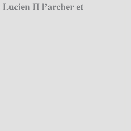
Lucien II l’archer et