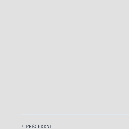
PRÉCÉDENT