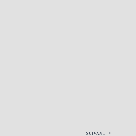
SUIVANT