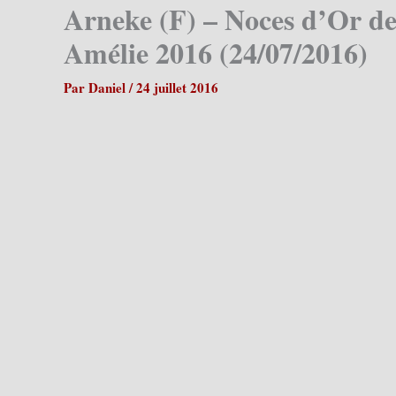
Arneke (F) – Noces d’Or de 
Amélie 2016 (24/07/2016)
Par
Daniel
/
24 juillet 2016