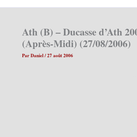
Ath (B) – Ducasse d’Ath 20
(Après-Midi) (27/08/2006)
Par
Daniel
/
27 août 2006