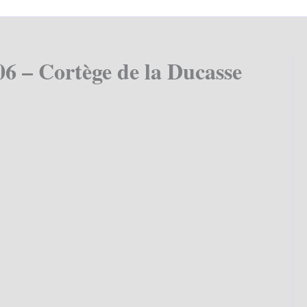
06 – Cortège de la Ducasse