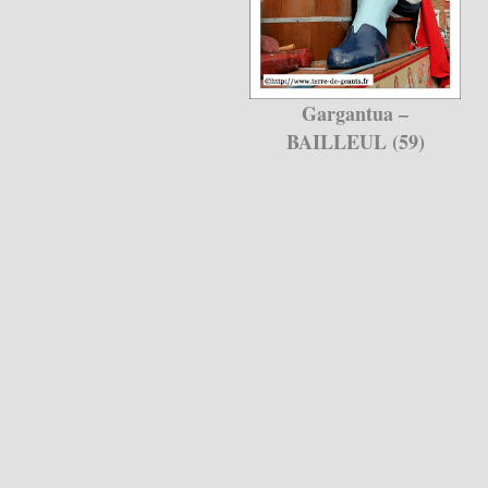
Gargantua –
BAILLEUL (59)