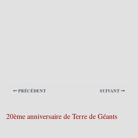
PRÉCÉDENT
SUIVANT
20ème anniversaire de Terre de Géants