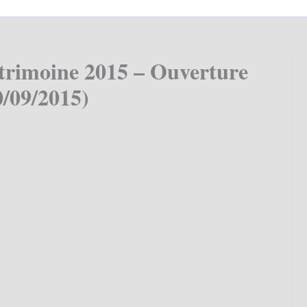
atrimoine 2015 – Ouverture
0/09/2015)