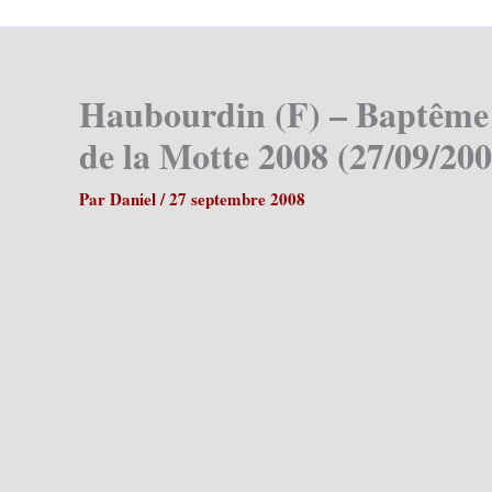
Haubourdin (F) – Baptême 
de la Motte 2008 (27/09/200
Par
Daniel
/
27 septembre 2008