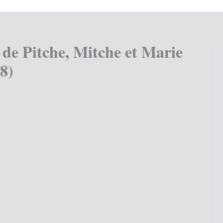
de Pitche, Mitche et Marie
8)