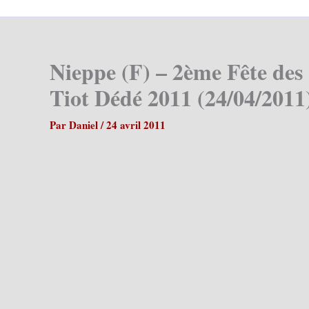
Nieppe (F) – 2ème Fête des
Tiot Dédé 2011 (24/04/2011
Par
Daniel
/
24 avril 2011