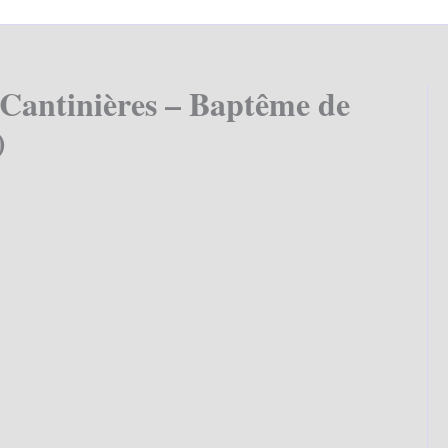
 Cantinières – Baptême de
)