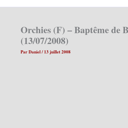
Orchies (F) – Baptême de 
(13/07/2008)
Par
Daniel
/
13 juillet 2008