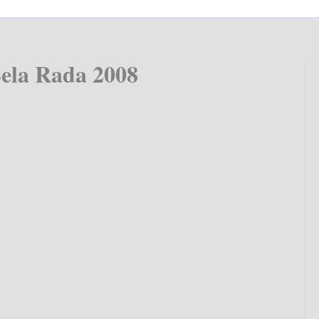
Bela Rada 2008