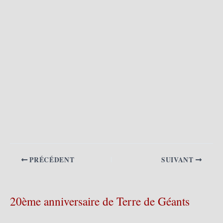
PRÉCÉDENT
SUIVANT
20ème anniversaire de Terre de Géants