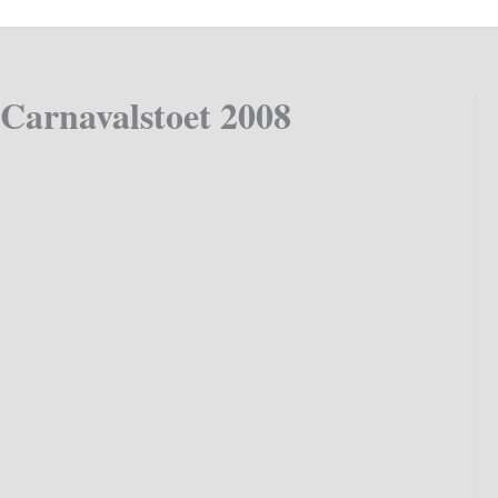
 Carnavalstoet 2008