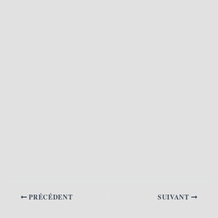
PRÉCÉDENT
SUIVANT