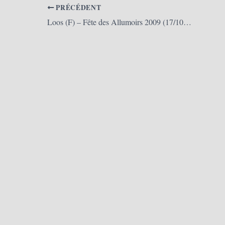
PRÉCÉDENT
Loos (F) – Fête des Allumoirs 2009 (17/10/2009)