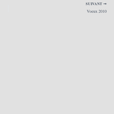
SUIVANT
Voeux 2010