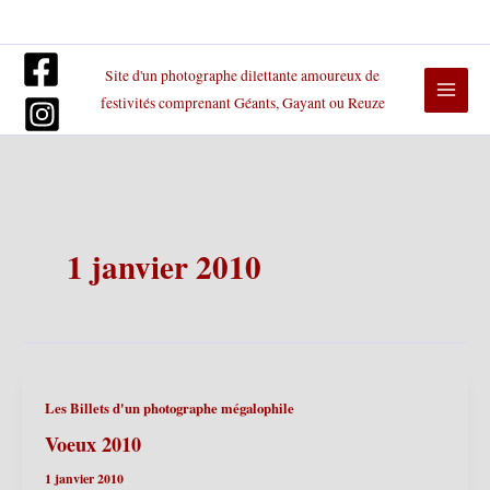
Aller
au
contenu
Site d'un photographe dilettante amoureux de
festivités comprenant Géants, Gayant ou Reuze
1 janvier 2010
Les Billets d'un photographe mégalophile
Voeux 2010
1 janvier 2010