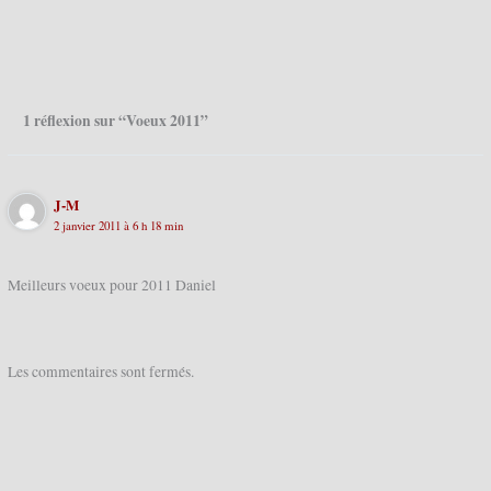
1 réflexion sur “Voeux 2011”
J-M
2 janvier 2011 à 6 h 18 min
Meilleurs voeux pour 2011 Daniel
Les commentaires sont fermés.