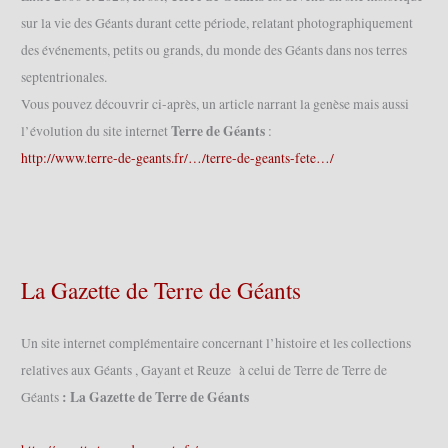
sur la vie des Géants durant cette période, relatant photographiquement
des événements, petits ou grands, du monde des Géants dans nos terres
septentrionales.
Vous pouvez découvrir ci-après, un article narrant la genèse mais aussi
Terre de Géants
l’évolution du site internet
:
http://www.terre-de-geants.fr/…/terre-de-geants-fete…/
La Gazette de Terre de Géants
Un site internet complémentaire concernant l’histoire et les collections
relatives aux Géants , Gayant et Reuze à celui de Terre de Terre de
: La Gazette de Terre de Géants
Géants