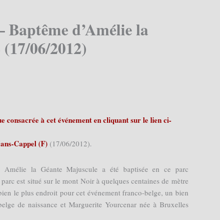
– Baptême d’Amélie la
 (17/06/2012)
 consacrée à cet événement en cliquant sur le lien ci-
ans-Cappel (F)
(17/06/2012).
Amélie la Géante Majuscule a été baptisée en ce parc
parc est situé sur le mont Noir à quelques centaines de mètre
t bien le plus endroit pour cet événement franco-belge, un bien
elge de naissance et Marguerite Yourcenar née à Bruxelles